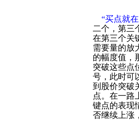
“买点就
二个，第三
在第三个关
需要量的放
的幅度值，
突破这些点
号，此时可
到股价突破
点。在一路
键点的表现
否继续上涨