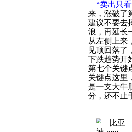
“卖出只看
来，涨破了
建议不要去
浪，再延长
从左侧上来
见顶回落了
下跌趋势开
第七个关键
关键点这里
是一支大牛
分，还不止