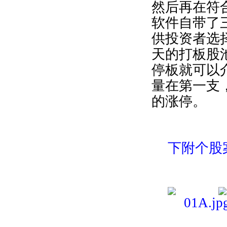
然后再在符
软件自带了
供投资者选
天的打板股
停板就可以
量在第一支
的涨停。
下附个股