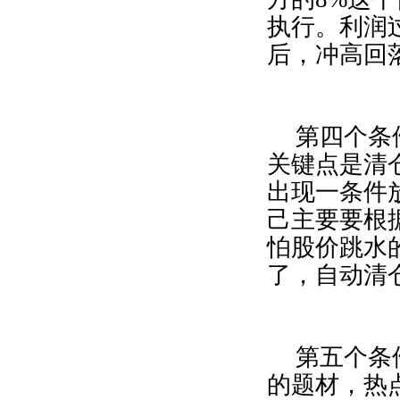
执行。利润
后，冲高回
第四个条
关键点是清
出现一条件
己主要要根
怕股价跳水
了，自动清
第五个条
的题材，热