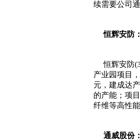
续需要公司
恒辉安防
恒辉安防
(
产业园项目
元，建成达
的产能；项
纤维等高性
通威股份