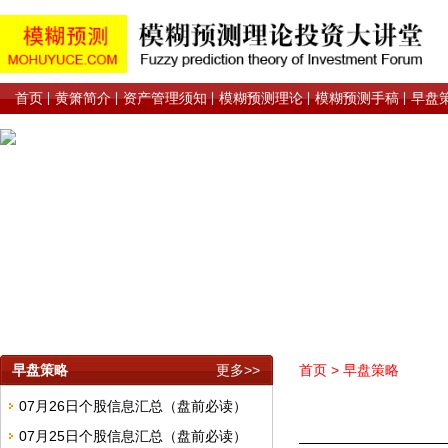
首页
黄箫简介
资产管理须知
模糊预测理论
模糊预测手稿
早盘
早盘策略
更多>>
首页
>
早盘策略
07月26日个股信息汇总（盘前必读）
07月25日个股信息汇总（盘前必读）