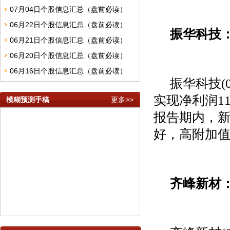
07月04日个股信息汇总（盘前必读）
06月22日个股信息汇总（盘前必读）
振华科技
06月21日个股信息汇总（盘前必读）
06月20日个股信息汇总（盘前必读）
06月16日个股信息汇总（盘前必读）
振华科技
(
实现净利润
11
模糊预测手稿
更多>>
报告期内，
好，高附加
齐峰新材
模糊预测APP隐私说明